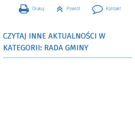
Drukuj
Powrót
Kontakt
CZYTAJ INNE AKTUALNOŚCI W
KATEGORII: RADA GMINY