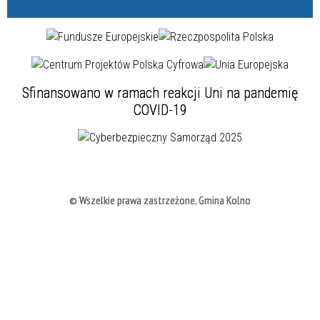
Sfinansowano w ramach reakcji Uni na pandemię
COVID-19
© Wszelkie prawa zastrzeżone, Gmina Kolno