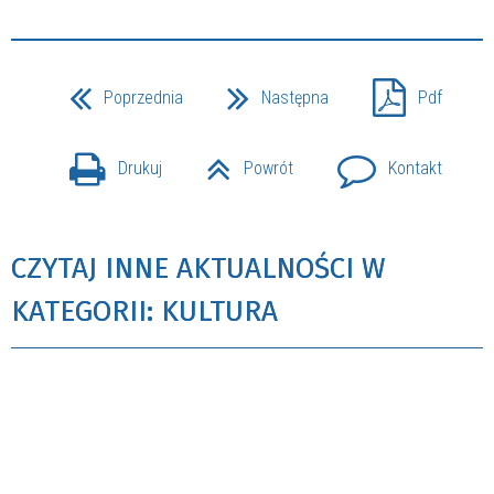
Poprzednia
Następna
Pdf
Drukuj
Powrót
Kontakt
CZYTAJ INNE AKTUALNOŚCI W
KATEGORII: KULTURA