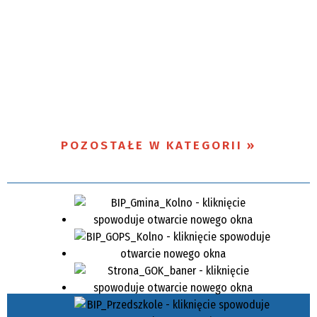
POZOSTAŁE W KATEGORII