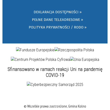
DEKLARACJA DOSTĘPNOŚCI »
PEŁNE DANE TELEADRESOWE »
POLITYKA PRYWATNOŚCI / RODO »
Sfinansowano w ramach reakcji Uni na pandemię
COVID-19
© Wszelkie prawa zastrzeżone, Gmina Kolno