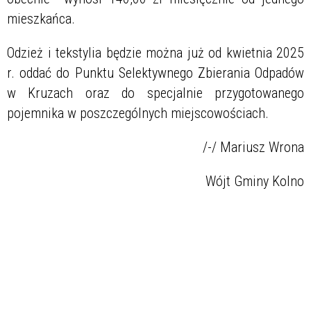
mieszkańca.
Odzież i tekstylia będzie można już od kwietnia 2025
r. oddać do Punktu Selektywnego Zbierania Odpadów
w Kruzach oraz do specjalnie przygotowanego
pojemnika w poszczególnych miejscowościach.
/-/ Mariusz Wrona
Wójt Gminy Kolno