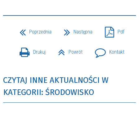
Poprzednia
Następna
Pdf
Drukuj
Powrót
Kontakt
CZYTAJ INNE AKTUALNOŚCI W
KATEGORII: ŚRODOWISKO