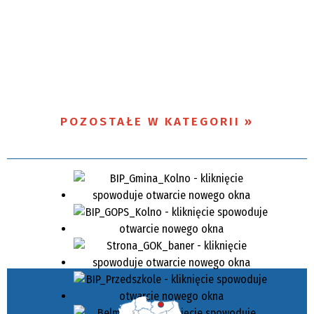
POZOSTAŁE W KATEGORII