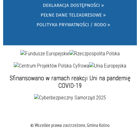
DEKLARACJA DOSTĘPNOŚCI »
PEŁNE DANE TELEADRESOWE »
POLITYKA PRYWATNOŚCI / RODO »
Sfinansowano w ramach reakcji Uni na pandemię
COVID-19
© Wszelkie prawa zastrzeżone, Gmina Kolno