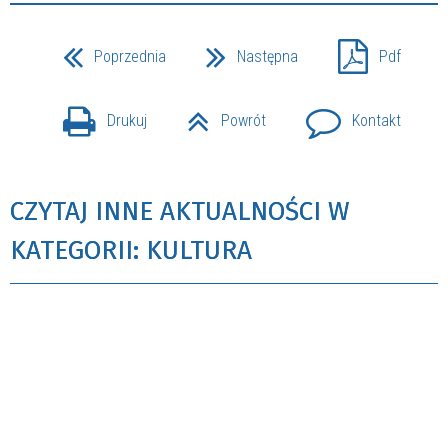
Poprzednia
Następna
Pdf
Drukuj
Powrót
Kontakt
CZYTAJ INNE AKTUALNOŚCI W
KATEGORII: KULTURA