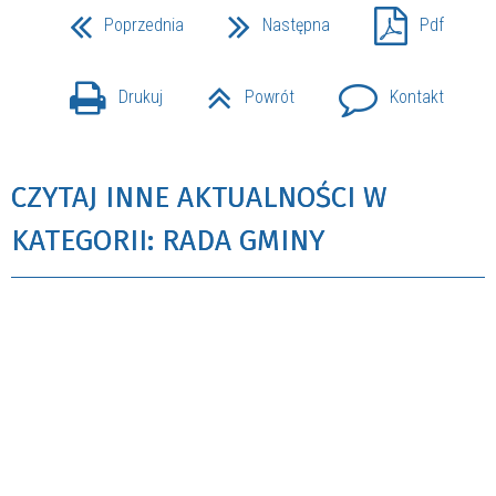
Poprzednia
Następna
Pdf
Drukuj
Powrót
Kontakt
CZYTAJ INNE AKTUALNOŚCI W
KATEGORII: RADA GMINY