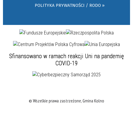
POLITYKA PRYWATNOŚCI / RODO »
Sfinansowano w ramach reakcji Uni na pandemię
COVID-19
© Wszelkie prawa zastrzeżone, Gmina Kolno