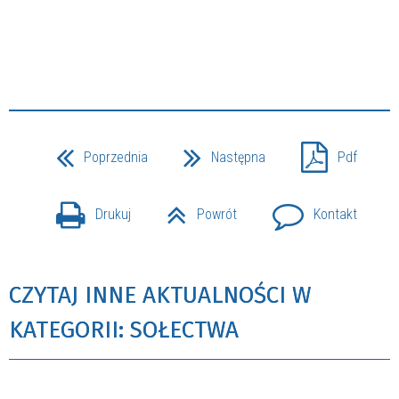
Poprzednia
Następna
Pdf
Drukuj
Powrót
Kontakt
CZYTAJ INNE AKTUALNOŚCI W
KATEGORII: SOŁECTWA