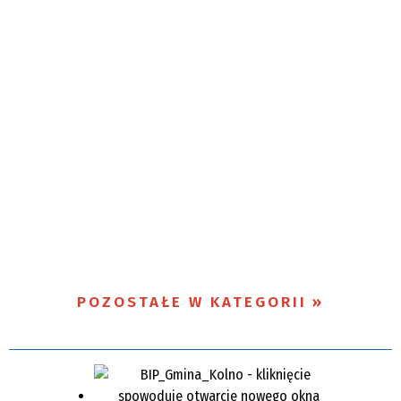
POZOSTAŁE W KATEGORII