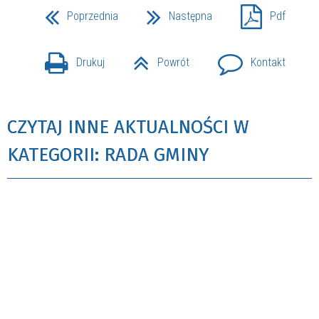
Poprzednia
Następna
Pdf
Drukuj
Powrót
Kontakt
CZYTAJ INNE AKTUALNOŚCI W
KATEGORII: RADA GMINY