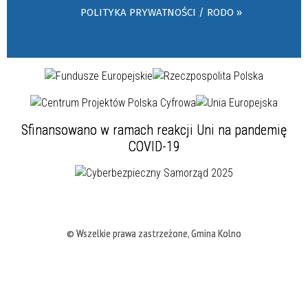
POLITYKA PRYWATNOŚCI / RODO »
Sfinansowano w ramach reakcji Uni na pandemię
COVID-19
© Wszelkie prawa zastrzeżone, Gmina Kolno