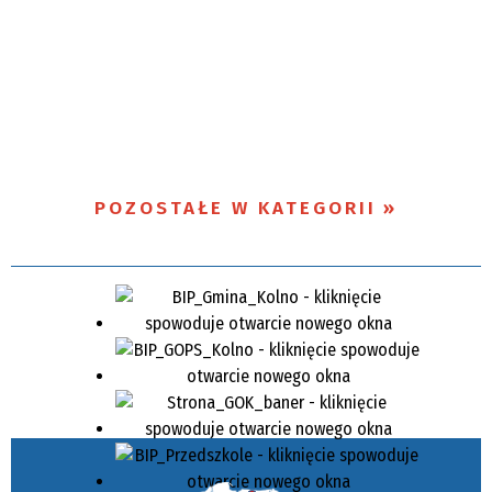
POZOSTAŁE W KATEGORII