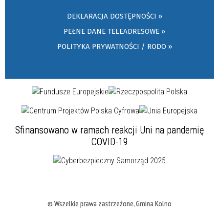
DEKLARACJA DOSTĘPNOŚCI »
PEŁNE DANE TELEADRESOWE »
POLITYKA PRYWATNOŚCI / RODO »
Sfinansowano w ramach reakcji Uni na pandemię
COVID-19
© Wszelkie prawa zastrzeżone, Gmina Kolno