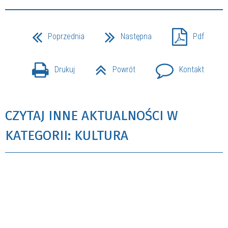
Poprzednia
Następna
Pdf
Drukuj
Powrót
Kontakt
CZYTAJ INNE AKTUALNOŚCI W
KATEGORII: KULTURA