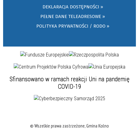
DEKLARACJA DOSTĘPNOŚCI »
PEŁNE DANE TELEADRESOWE »
POLITYKA PRYWATNOŚCI / RODO »
Sfinansowano w ramach reakcji Uni na pandemię
COVID-19
© Wszelkie prawa zastrzeżone, Gmina Kolno