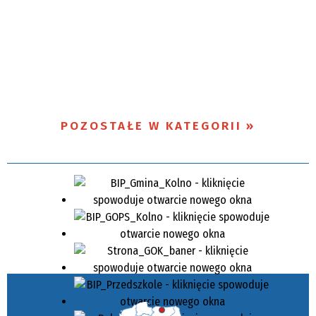
POZOSTAŁE W KATEGORII