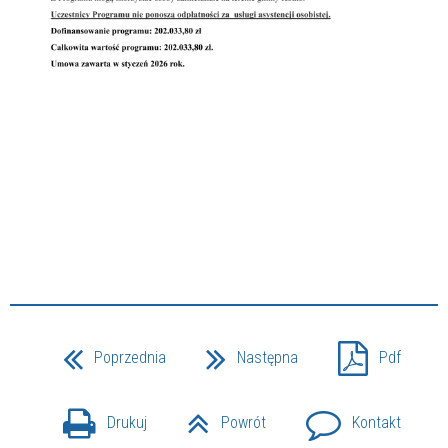
Poprzednia
Następna
Pdf
Drukuj
Powrót
Kontakt