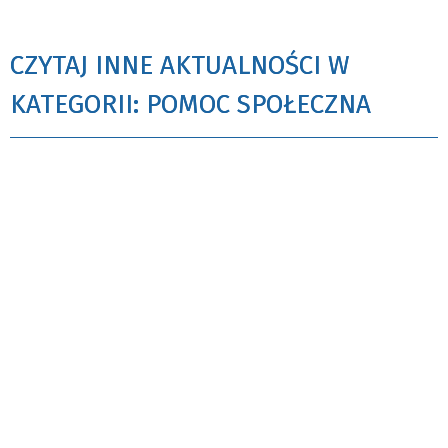
CZYTAJ INNE AKTUALNOŚCI W
KATEGORII: POMOC SPOŁECZNA