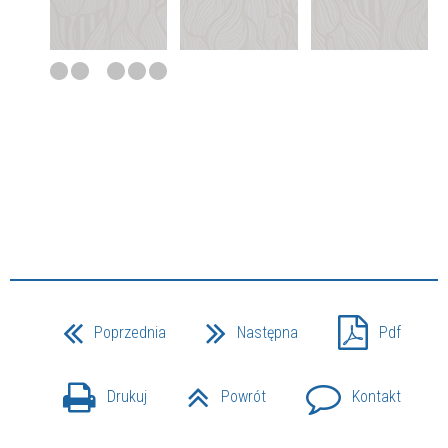
Poprzednia
Następna
Pdf
Drukuj
Powrót
Kontakt