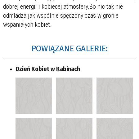
dobrej energii i kobiecej atmosfery.Bo nic tak nie
odmładza jak wspólnie spędzony czas w gronie
wspaniałych kobiet.
POWIĄZANE GALERIE:
Dzień Kobiet w Kabinach