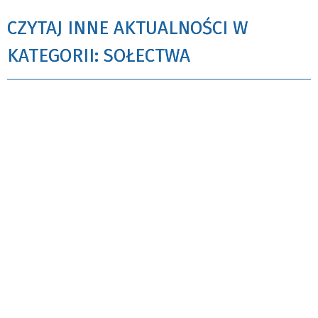
CZYTAJ INNE AKTUALNOŚCI W
KATEGORII: SOŁECTWA