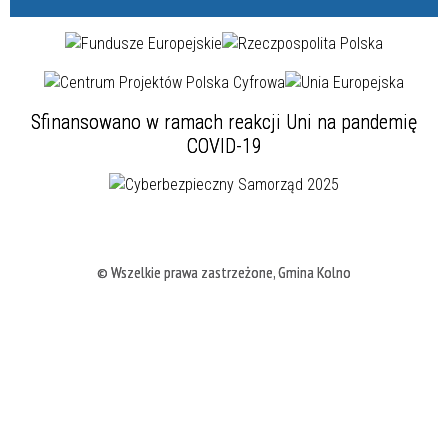
Sfinansowano w ramach reakcji Uni na pandemię
COVID-19
© Wszelkie prawa zastrzeżone, Gmina Kolno