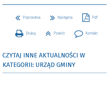
Poprzednia
Następna
Pdf
Drukuj
Powrót
Kontakt
CZYTAJ INNE AKTUALNOŚCI W
KATEGORII: URZĄD GMINY