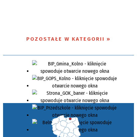
POZOSTAŁE W KATEGORII