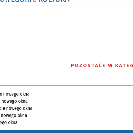
POZOSTAŁE W KATEG