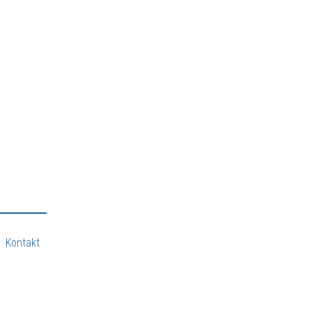
Kontakt